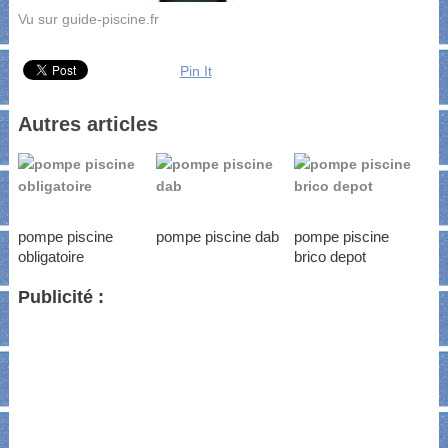
Vu sur guide-piscine.fr
Pin It
Autres articles
pompe piscine
pompe piscine dab
pompe piscine
obligatoire
brico depot
Publicité :