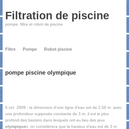
Filtration de piscine
pompe, filtre et robot de piscine
Filtre
Pompe
Robot piscine
pompe piscine olympique
6 oct. 2009 - la dimension d'une ligne d'eau est de 2,50 m. avec
une profondeur supposée constante de 3 m, il est ie plus
profond des bassins dans lesquels ont eu lieu des jeux
olympique
s. on considèrera que la hauteur d'eau est de 3 m.