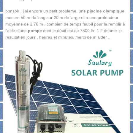
bonsoir , j'ai encore un petit probleme. une
piscine olympique
mesure 50 m de long sur 20 m de large et a une profondeur
moyenne de 1,70 m . combien de temps faut-il pour la remplir à
l'aide d'une
pompe
dont le débit est de 7500 lh -1 ? donner le
résultat en jours , heures et minutes. merci de m'aider ...