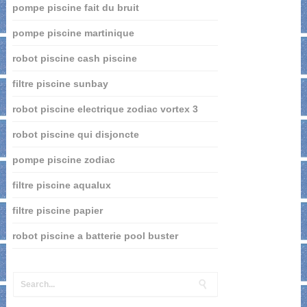
pompe piscine fait du bruit
pompe piscine martinique
robot piscine cash piscine
filtre piscine sunbay
robot piscine electrique zodiac vortex 3
robot piscine qui disjoncte
pompe piscine zodiac
filtre piscine aqualux
filtre piscine papier
robot piscine a batterie pool buster