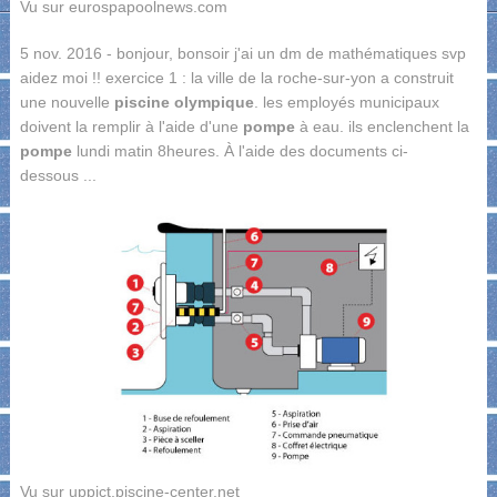
Vu sur eurospapoolnews.com
5 nov. 2016 - bonjour, bonsoir j'ai un dm de mathématiques svp
aidez moi !! exercice 1 : la ville de la roche-sur-yon a construit
une nouvelle
piscine olympique
. les employés municipaux
doivent la remplir à l'aide d'une
pompe
à eau. ils enclenchent la
pompe
lundi matin 8heures. À l'aide des documents ci-
dessous ...
Vu sur uppict.piscine-center.net