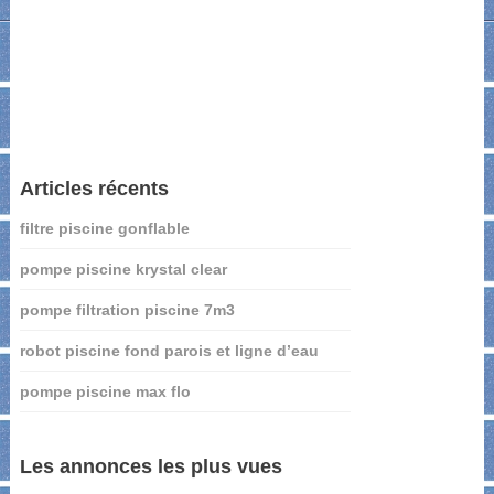
Articles récents
filtre piscine gonflable
pompe piscine krystal clear
pompe filtration piscine 7m3
robot piscine fond parois et ligne d’eau
pompe piscine max flo
Les annonces les plus vues