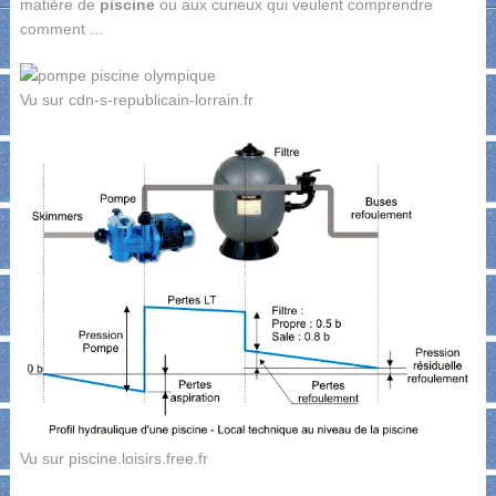
matière de
piscine
ou aux curieux qui veulent comprendre
comment ...
Vu sur cdn-s-republicain-lorrain.fr
Vu sur piscine.loisirs.free.fr