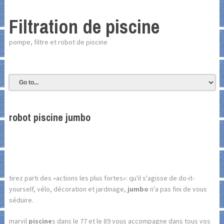
Filtration de piscine
pompe, filtre et robot de piscine
robot piscine jumbo
tirez parti des «actions les plus fortes»: qu'il s'agisse de do-it-
yourself, vélo, décoration et jardinage,
jumbo
n'a pas fini de vous
séduire.
marvil
piscine
s dans le 77 et le 89 vous accompagne dans tous vos