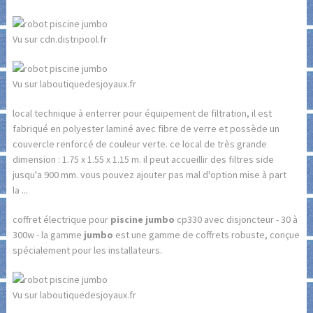
Vu sur cdn.distripool.fr
Vu sur laboutiquedesjoyaux.fr
local technique à enterrer pour équipement de filtration, il est
fabriqué en polyester laminé avec fibre de verre et possède un
couvercle renforcé de couleur verte. ce local de très grande
dimension : 1.75 x 1.55 x 1.15 m. il peut accueillir des filtres side
jusqu'a 900 mm. vous pouvez ajouter pas mal d'option mise à part
la ...
coffret électrique pour
piscine jumbo
cp330 avec disjoncteur - 30 à
300w - la gamme
jumbo
est une gamme de coffrets robuste, conçue
spécialement pour les installateurs.
Vu sur laboutiquedesjoyaux.fr