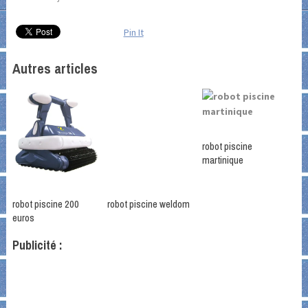
Pin It
Autres articles
robot piscine
martinique
robot piscine 200
robot piscine weldom
euros
Publicité :