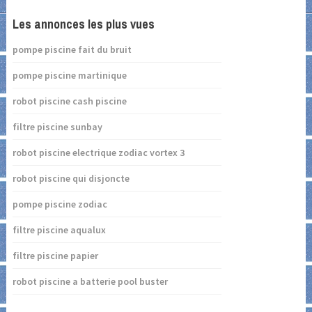
Les annonces les plus vues
pompe piscine fait du bruit
pompe piscine martinique
robot piscine cash piscine
filtre piscine sunbay
robot piscine electrique zodiac vortex 3
robot piscine qui disjoncte
pompe piscine zodiac
filtre piscine aqualux
filtre piscine papier
robot piscine a batterie pool buster