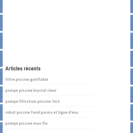
Articles récents
filtre piscine gonflable
pompe piscine krystal clear
pompe filtration piscine 7m3
robot piscine fond parois et ligne d’eau
pompe piscine max flo