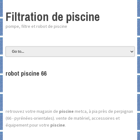
Filtration de piscine
pompe, filtre et robot de piscine
robot piscine 66
retrouvez votre magasin de
piscine
metca, à pia près de perpignan
(66 - pyrénées-orientales). vente de matériel, accessoires et
équipement pour votre
piscine
.