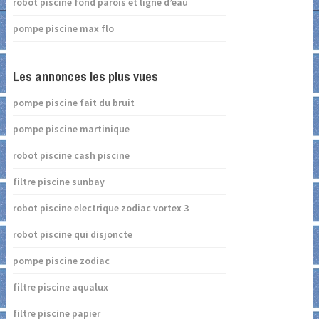
robot piscine fond parois et ligne d’eau
pompe piscine max flo
Les annonces les plus vues
pompe piscine fait du bruit
pompe piscine martinique
robot piscine cash piscine
filtre piscine sunbay
robot piscine electrique zodiac vortex 3
robot piscine qui disjoncte
pompe piscine zodiac
filtre piscine aqualux
filtre piscine papier