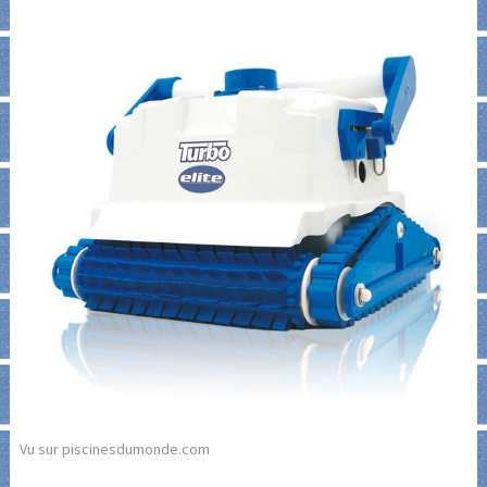
Vu sur piscinesdumonde.com