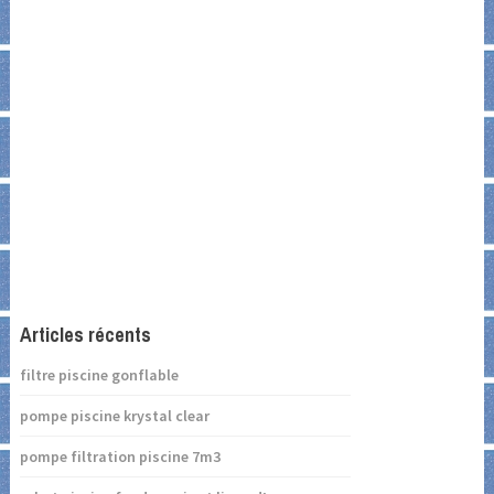
Articles récents
filtre piscine gonflable
pompe piscine krystal clear
pompe filtration piscine 7m3