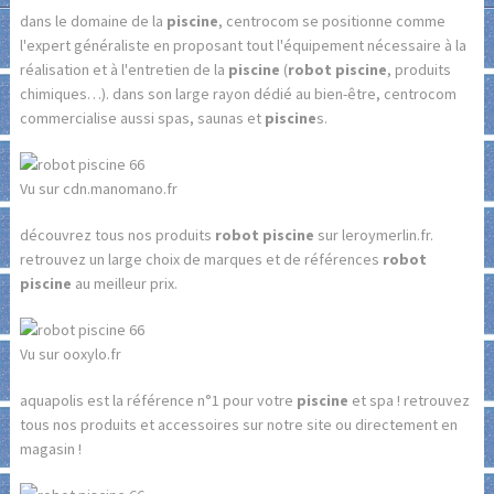
dans le domaine de la
piscine
, centrocom se positionne comme
l'expert généraliste en proposant tout l'équipement nécessaire à la
réalisation et à l'entretien de la
piscine
(
robot piscine
, produits
chimiques…). dans son large rayon dédié au bien-être, centrocom
commercialise aussi spas, saunas et
piscine
s.
Vu sur cdn.manomano.fr
découvrez tous nos produits
robot piscine
sur leroymerlin.fr.
retrouvez un large choix de marques et de références
robot
piscine
au meilleur prix.
Vu sur ooxylo.fr
aquapolis est la référence n°1 pour votre
piscine
et spa ! retrouvez
tous nos produits et accessoires sur notre site ou directement en
magasin !