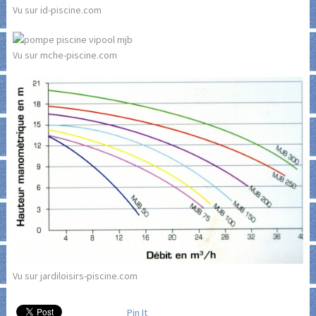
Vu sur id-piscine.com
Vu sur mche-piscine.com
Vu sur jardiloisirs-piscine.com
Pin It