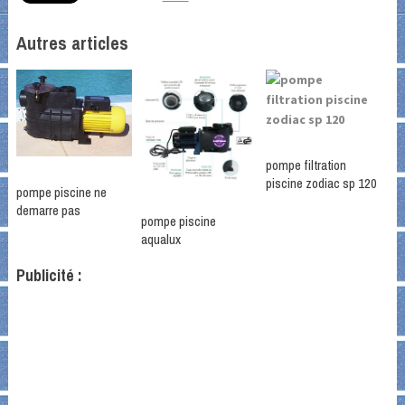
Autres articles
pompe filtration
piscine zodiac sp 120
pompe piscine ne
demarre pas
pompe piscine
aqualux
Publicité :