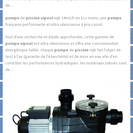
de ...
pompe
de
piscine vipool
mjb 14m3/h en 1cv mono, une
pompe
française performante et ultra silencieuse à prix cassé.
fruit d'une recherche et étude approfondie, cette gamme de
pompe vipool
est ultra silencieuse et offre une consommation
énergétique faible. chaque
pompe
de
piscine
mjb fait l'objet de
test à l'air (garantie de l'étanchéité) et de mise en eau afin d'en
contrôler les performances hydrauliques. les matériaux utilisés sont
de ...