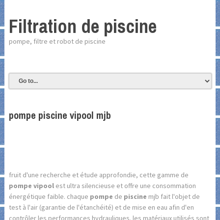
Filtration de piscine
pompe, filtre et robot de piscine
pompe piscine vipool mjb
fruit d'une recherche et étude approfondie, cette gamme de
pompe vipool
est ultra silencieuse et offre une consommation
énergétique faible. chaque
pompe
de
piscine
mjb fait l'objet de
test à l'air (garantie de l'étanchéité) et de mise en eau afin d'en
contrôler les performances hydrauliques. les matériaux utilisés sont