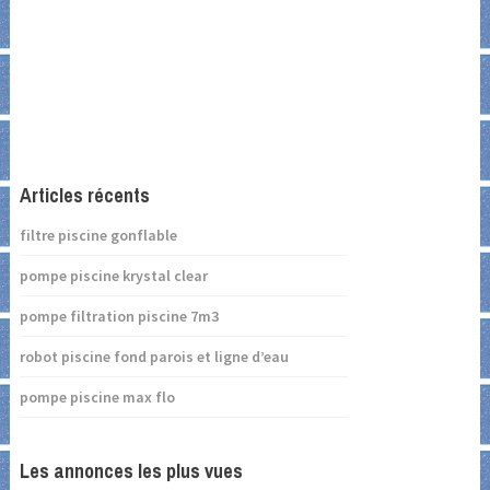
Articles récents
filtre piscine gonflable
pompe piscine krystal clear
pompe filtration piscine 7m3
robot piscine fond parois et ligne d’eau
pompe piscine max flo
Les annonces les plus vues