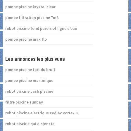
pompe piscine krystal clear
pompe filtration piscine 7m3
robot piscine fond parois et ligne d’eau
pompe piscine max flo
Les annonces les plus vues
pompe piscine fait du bruit
pompe piscine martinique
robot piscine cash piscine
filtre piscine sunbay
robot piscine electrique zodiac vortex 3
robot piscine qui disjoncte