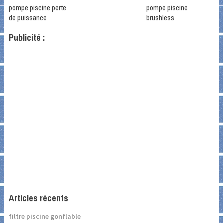
pompe piscine perte
pompe piscine
de puissance
brushless
Publicité :
Articles récents
filtre piscine gonflable