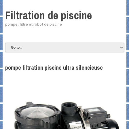
Filtration de piscine
pompe, filtre et robot de piscine
pompe filtration piscine ultra silencieuse