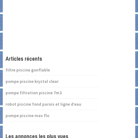
Articles récents
filtre piscine gonflable
pompe piscine krystal clear
pompe filtration piscine 7m3
robot piscine fond parois et ligne d’eau
pompe piscine max flo
Les annonces les plus vues