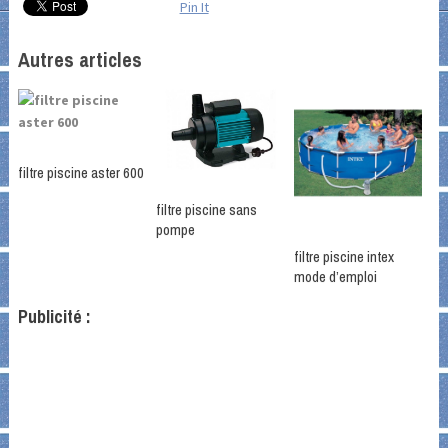
Pin It
Autres articles
filtre piscine aster 600
filtre piscine sans
pompe
filtre piscine intex
mode d’emploi
Publicité :