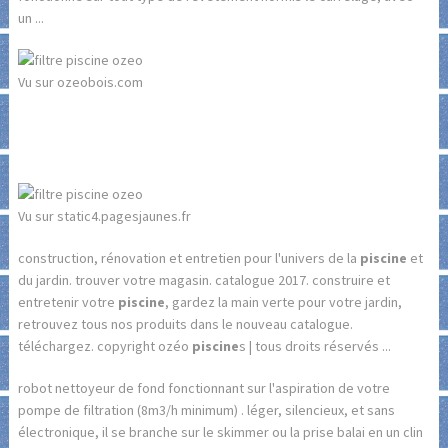
un ...
Vu sur ozeobois.com
Vu sur static4.pagesjaunes.fr
construction, rénovation et entretien pour l'univers de la
piscine
et
du jardin. trouver votre magasin. catalogue 2017. construire et
entretenir votre
piscine
, gardez la main verte pour votre jardin,
retrouvez tous nos produits dans le nouveau catalogue.
téléchargez. copyright ozéo
piscine
s | tous droits réservés ...
robot nettoyeur de fond fonctionnant sur l'aspiration de votre
pompe de filtration (8m3/h minimum) . léger, silencieux, et sans
électronique, il se branche sur le skimmer ou la prise balai en un clin