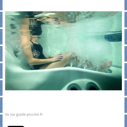
Vu sur guide-piscine.fr