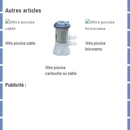
Autres articles
filtre piscine sable
filtre piscine
bricorama
filtre piscine
cartouche ou sable
Publicité :