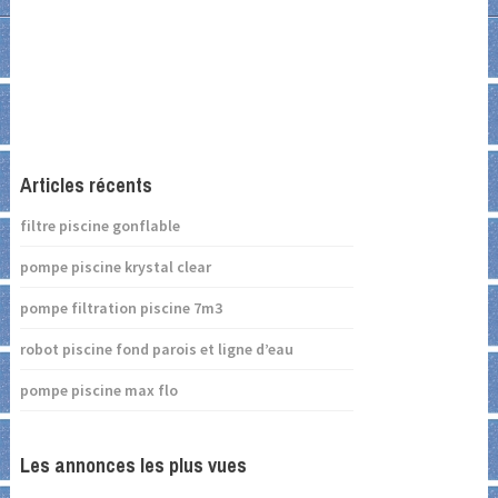
Articles récents
filtre piscine gonflable
pompe piscine krystal clear
pompe filtration piscine 7m3
robot piscine fond parois et ligne d’eau
pompe piscine max flo
Les annonces les plus vues