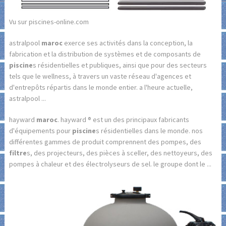
Vu sur piscines-online.com
astralpool
maroc
exerce ses activités dans la conception, la
fabrication et la distribution de systèmes et de composants de
piscine
s résidentielles et publiques, ainsi que pour des secteurs
tels que le wellness, à travers un vaste réseau d'agences et
d'entrepôts répartis dans le monde entier. a l'heure actuelle,
astralpool ...
hayward
maroc
. hayward ® est un des principaux fabricants
d'équipements pour
piscine
s résidentielles dans le monde. nos
différentes gammes de produit comprennent des pompes, des
filtre
s, des projecteurs, des pièces à sceller, des nettoyeurs, des
pompes à chaleur et des électrolyseurs de sel. le groupe dont le ...