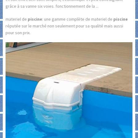
grâce à sa vanne six voies. fonctionnement de la ...
materiel de
piscine
: une gamme complète de materiel de
piscine
réputée sur le marché non seulement pour sa qualité mais aussi
pour son prix.