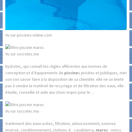
Vu sur piscines-online.com
Vu sur socratec.ma
hydratec, qui connaît les règles afférentes aux normes de
conception et d'équipements de
piscine
s privées et publiques, met
son son savoir faire à la disposition de sa clientèle. elle ne se limite
pas à vendre le matériel de recyclage et de filtration des eaux, elle
étudie, conseille et aide aux choix requis pour le ...
Vu sur socratec.ma
traitement des eaux usées, filtration, adoucissement, osmose
inverse, conditionnement, stations d... casablanca,
maroc
· ionics.